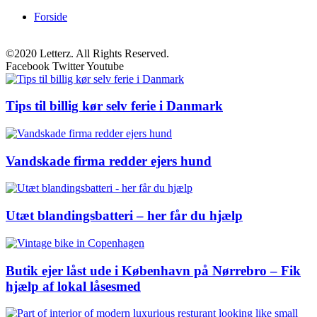
Forside
©2020 Letterz. All Rights Reserved.
Facebook
Twitter
Youtube
Tips til billig kør selv ferie i Danmark
Vandskade firma redder ejers hund
Utæt blandingsbatteri – her får du hjælp
Butik ejer låst ude i København på Nørrebro – Fik
hjælp af lokal låsesmed