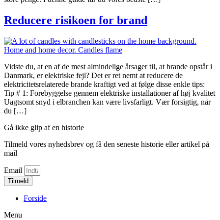
Reducere risikoen for brand
Vidste du, at en af ​​de mest almindelige årsager til, at brande opstår i
Danmark, er elektriske fejl? Det er ret nemt at reducere de
elektricitetsrelaterede brande kraftigt ved at følge disse enkle tips:
Tip # 1: Forebyggelse gennem elektriske installationer af høj kvalitet
Uagtsomt snyd i elbranchen kan være livsfarligt. Vær forsigtig, når
du […]
Gå ikke glip af en historie
Tilmeld vores nyhedsbrev og få den seneste historie eller artikel på
mail
Email
Tilmeld
Forside
Menu