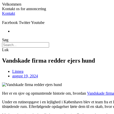
Velkommen
Kontakt os for annoncering
Kontakt
Facebook
Twitter
Youtube
Søg
Luk
Vandskade firma redder ejers hund
Linnea
august 19, 2024
Her er en sjov og opmuntrende historie om, hvordan
Vandskade firma
Under en rutineopgave i en lejlighed i København blev et team fra et 
tilstødende rum. Efterfølgende opdagelser førte dem til en skab, hvor 