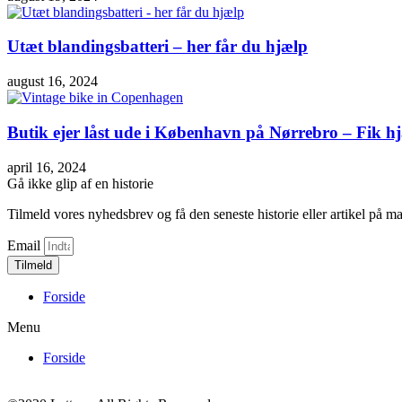
Utæt blandingsbatteri – her får du hjælp
august 16, 2024
Butik ejer låst ude i København på Nørrebro – Fik hj
april 16, 2024
Gå ikke glip af en historie
Tilmeld vores nyhedsbrev og få den seneste historie eller artikel på ma
Email
Tilmeld
Forside
Menu
Forside