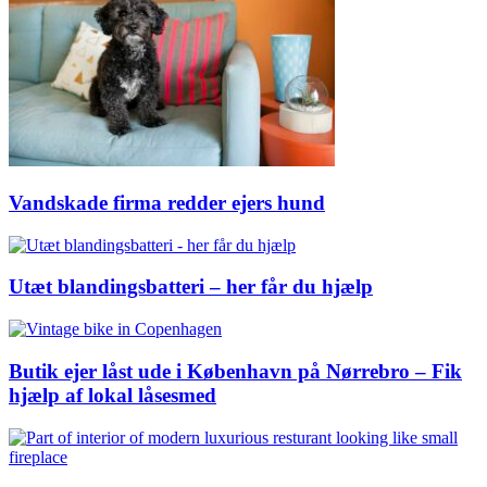
Vandskade firma redder ejers hund
Utæt blandingsbatteri – her får du hjælp
Butik ejer låst ude i København på Nørrebro – Fik
hjælp af lokal låsesmed