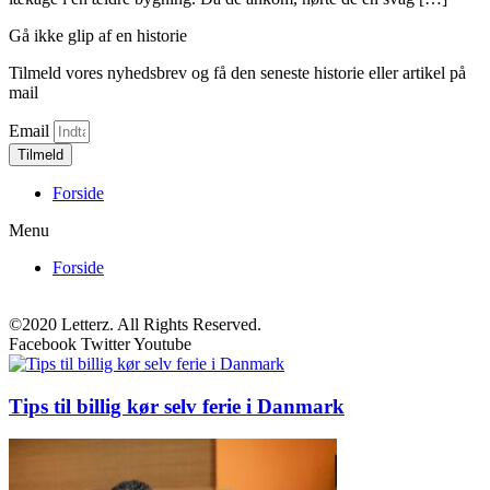
Gå ikke glip af en historie
Tilmeld vores nyhedsbrev og få den seneste historie eller artikel på
mail
Email
Tilmeld
Forside
Menu
Forside
©2020 Letterz. All Rights Reserved.
Facebook
Twitter
Youtube
Tips til billig kør selv ferie i Danmark