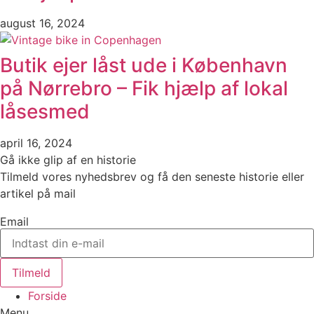
august 16, 2024
Butik ejer låst ude i København
på Nørrebro – Fik hjælp af lokal
låsesmed
april 16, 2024
Gå ikke glip af en historie
Tilmeld vores nyhedsbrev og få den seneste historie eller
artikel på mail
Email
Tilmeld
Forside
Menu