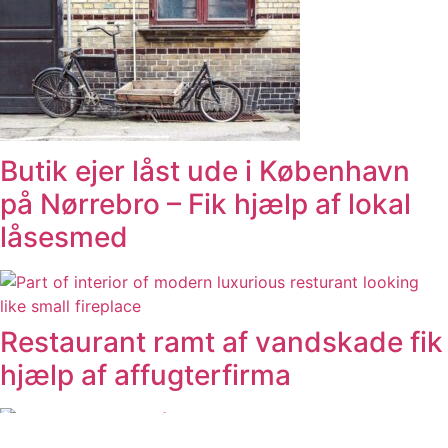
Butik ejer låst ude i København
på Nørrebro – Fik hjælp af lokal
låsesmed
Restaurant ramt af vandskade fik
hjælp af affugterfirma