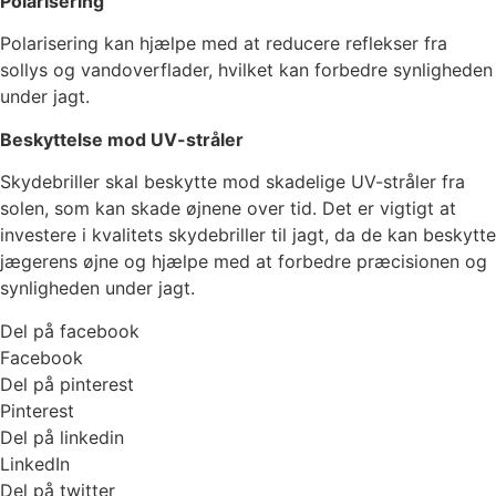
Polarisering
Polarisering kan hjælpe med at reducere reflekser fra
sollys og vandoverflader, hvilket kan forbedre synligheden
under jagt.
Beskyttelse mod UV-stråler
Skydebriller skal beskytte mod skadelige UV-stråler fra
solen, som kan skade øjnene over tid. Det er vigtigt at
investere i kvalitets skydebriller til jagt, da de kan beskytte
jægerens øjne og hjælpe med at forbedre præcisionen og
synligheden under jagt.
Del på facebook
Facebook
Del på pinterest
Pinterest
Del på linkedin
LinkedIn
Del på twitter