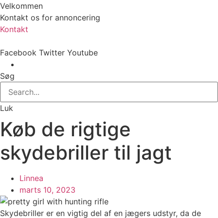
Velkommen
Kontakt os for annoncering
Kontakt
Facebook
Twitter
Youtube
Søg
Luk
Køb de rigtige
skydebriller til jagt
Linnea
marts 10, 2023
Skydebriller er en vigtig del af en jægers udstyr, da de