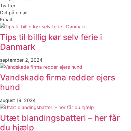
Twitter
Del på email
Email
Tips til billig kør selv ferie i
Danmark
september 2, 2024
Vandskade firma redder ejers
hund
august 19, 2024
Utæt blandingsbatteri – her får
du hjælp