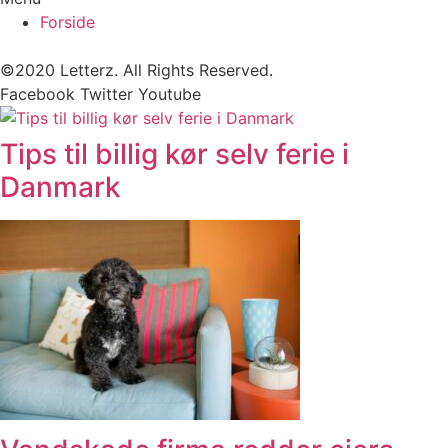
Forside
©2020 Letterz. All Rights Reserved.
Facebook
Twitter
Youtube
Tips til billig kør selv ferie i
Danmark