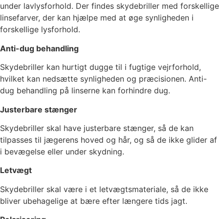
under lavlysforhold. Der findes skydebriller med forskellige
linsefarver, der kan hjælpe med at øge synligheden i
forskellige lysforhold.
Anti-dug behandling
Skydebriller kan hurtigt dugge til i fugtige vejrforhold,
hvilket kan nedsætte synligheden og præcisionen. Anti-
dug behandling på linserne kan forhindre dug.
Justerbare stænger
Skydebriller skal have justerbare stænger, så de kan
tilpasses til jægerens hoved og hår, og så de ikke glider af
i bevægelse eller under skydning.
Letvægt
Skydebriller skal være i et letvægtsmateriale, så de ikke
bliver ubehagelige at bære efter længere tids jagt.