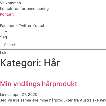
Velkommen
Kontakt os for annoncering
Kontakt
Facebook
Twitter
Youtube
Søg
Luk
Kategori: Hår
Min yndlings hårprodukt
Linnea
april 27, 2020
Jeg vil lige samle alle mine hårprodukter fra Australske K