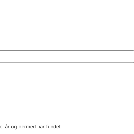
del år og dermed har fundet