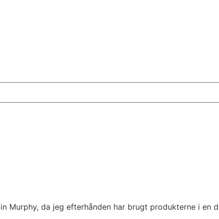
evin Murphy, da jeg efterhånden har brugt produkterne i en 