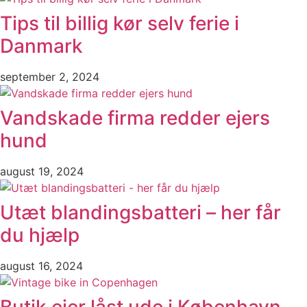
Tips til billig kør selv ferie i
Danmark
september 2, 2024
Vandskade firma redder ejers
hund
august 19, 2024
Utæt blandingsbatteri – her får
du hjælp
august 16, 2024