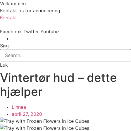
Velkommen
Kontakt os for annoncering
Kontakt
Facebook
Twitter
Youtube
Søg
Luk
Vintertør hud – dette
hjælper
Linnea
april 27, 2020