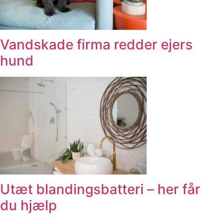
Vandskade firma redder ejers
hund
Utæt blandingsbatteri – her får
du hjælp