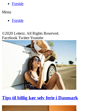
Forside
Menu
Forside
©2020 Letterz. All Rights Reserved.
Facebook
Twitter
Youtube
Tips til billig kør selv ferie i Danmark