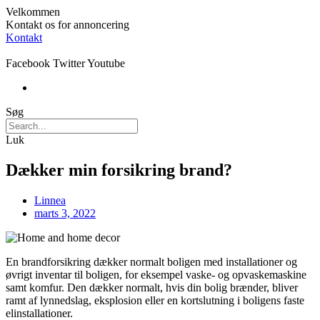
Velkommen
Kontakt os for annoncering
Kontakt
Facebook
Twitter
Youtube
Søg
Luk
Dækker min forsikring brand?
Linnea
marts 3, 2022
En brandforsikring dækker normalt boligen med installationer og
øvrigt inventar til boligen, for eksempel vaske- og opvaskemaskine
samt komfur. Den dækker normalt, hvis din bolig brænder, bliver
ramt af lynnedslag, eksplosion eller en kortslutning i boligens faste
elinstallationer.