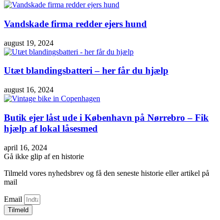
Vandskade firma redder ejers hund
august 19, 2024
Utæt blandingsbatteri – her får du hjælp
august 16, 2024
Butik ejer låst ude i København på Nørrebro – Fik
hjælp af lokal låsesmed
april 16, 2024
Gå ikke glip af en historie
Tilmeld vores nyhedsbrev og få den seneste historie eller artikel på
mail
Email
Tilmeld