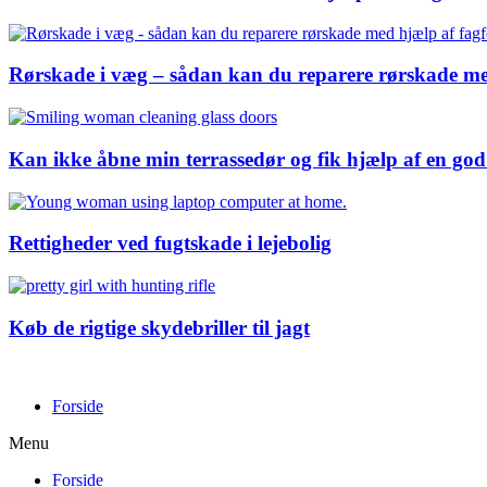
Rørskade i væg – sådan kan du reparere rørskade me
Kan ikke åbne min terrassedør og fik hjælp af en god
Rettigheder ved fugtskade i lejebolig
Køb de rigtige skydebriller til jagt
Forside
Menu
Forside