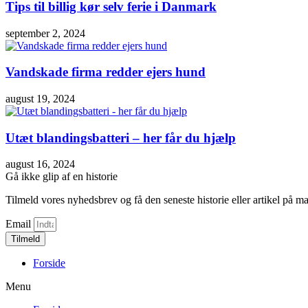
Tips til billig kør selv ferie i Danmark
september 2, 2024
Vandskade firma redder ejers hund
august 19, 2024
Utæt blandingsbatteri – her får du hjælp
august 16, 2024
Gå ikke glip af en historie
Tilmeld vores nyhedsbrev og få den seneste historie eller artikel på ma
Email
Tilmeld
Forside
Menu