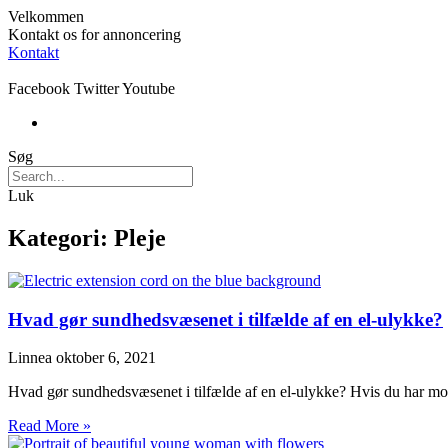
Velkommen
Kontakt os for annoncering
Kontakt
Facebook
Twitter
Youtube
Søg
Luk
Kategori: Pleje
Hvad gør sundhedsvæsenet i tilfælde af en el-ulykke?
Linnea
oktober 6, 2021
Hvad gør sundhedsvæsenet i tilfælde af en el-ulykke? Hvis du har mo
Read More »