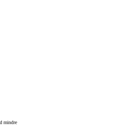
ed mindre