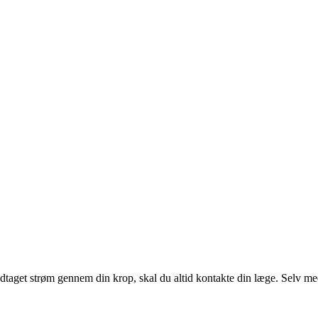
dtaget strøm gennem din krop, skal du altid kontakte din læge. Selv m